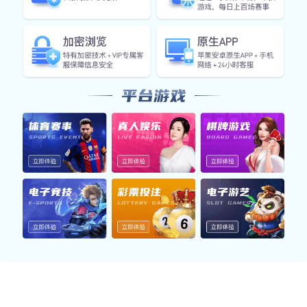
最后，从商业角度看，留住像里夫斯这样的潜力股可
以为球队带来长期利益。他的人气和市场价值不断攀
升，有助于提高球队品牌影响力。因此，在考虑交易
的时候，湖人管理层需要慎重评估这一点，以免造成
不必要的损失。
2、超级巨星交易的必要条件
虽然许多球迷渴望看到湖人与超级巨星进行交易，但
并非所有情况下都适合。首先，必须明确目标球员是
否确实能为球队带来改变。如果这位超级巨星无法融
入现有体系，那么即使交易成功也可能适得其反。因
此，在考虑任何潜在交易之前，应充分分析目标球员
的特点及其与现有阵容的契合度。