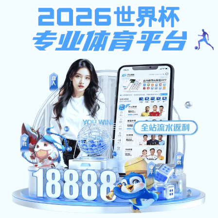
立即注册
首页
体育看点
英格兰队忧虑里斯詹姆斯和赖斯伤情梅努或迎首发机会
2026-08-09
4 次阅读